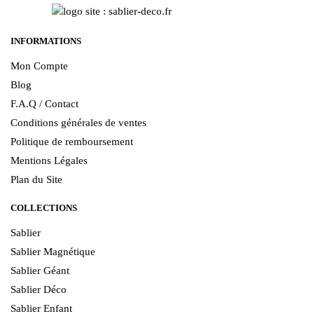
INFORMATIONS
Mon Compte
Blog
F.A.Q / Contact
Conditions générales de ventes
Politique de remboursement
Mentions Légales
Plan du Site
COLLECTIONS
Sablier
Sablier Magnétique
Sablier Géant
Sablier Déco
Sablier Enfant