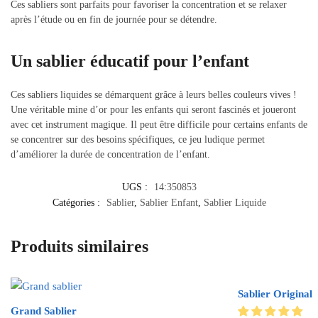
Ces sabliers sont parfaits pour favoriser la concentration et se relaxer
après l’étude ou en fin de journée pour se détendre.
Un sablier éducatif pour l’enfant
Ces sabliers liquides se démarquent grâce à leurs belles couleurs vives !
Une véritable mine d’or pour les enfants qui seront fascinés et joueront
avec cet instrument magique. Il peut être difficile pour certains enfants de
se concentrer sur des besoins spécifiques, ce jeu ludique permet
d’améliorer la durée de concentration de l’enfant.
UGS :
14:350853
Catégories :
Sablier
,
Sablier Enfant
,
Sablier Liquide
Produits similaires
Sablier Original
Grand Sablier