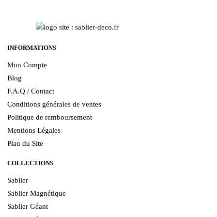
INFORMATIONS
Mon Compte
Blog
F.A.Q / Contact
Conditions générales de ventes
Politique de remboursement
Mentions Légales
Plan du Site
COLLECTIONS
Sablier
Sablier Magnétique
Sablier Géant