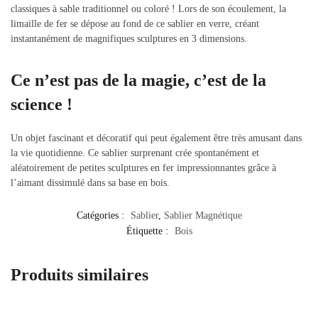
classiques à sable traditionnel ou coloré ! Lors de son écoulement, la
limaille de fer se dépose au fond de ce sablier en verre, créant
instantanément de magnifiques sculptures en 3 dimensions.
Ce n’est pas de la magie, c’est de la
science !
Un objet fascinant et décoratif qui peut également être très amusant dans
la vie quotidienne. Ce sablier surprenant crée spontanément et
aléatoirement de petites sculptures en fer impressionnantes grâce à
l’aimant dissimulé dans sa base en bois.
Catégories :
Sablier
,
Sablier Magnétique
Étiquette :
Bois
Produits similaires