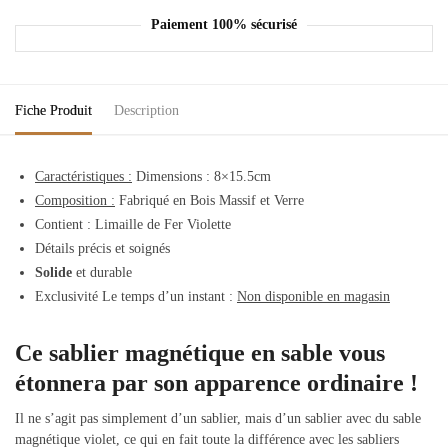
Paiement 100% sécurisé
Fiche Produit
Description
Caractéristiques :
Dimensions : 8×15.5cm
Composition :
Fabriqué en Bois Massif et Verre
Contient : Limaille de Fer Violette
Détails précis et soignés
Solide
et durable
Exclusivité Le temps d’un instant :
Non disponible en magasin
Ce sablier magnétique en sable vous
étonnera par son apparence ordinaire !
Il ne s’agit pas simplement d’un sablier, mais d’un sablier avec du sable
magnétique violet, ce qui en fait toute la différence avec les sabliers