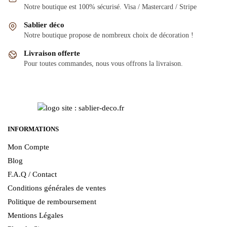
Notre boutique est 100% sécurisé. Visa / Mastercard / Stripe
Sablier déco
Notre boutique propose de nombreux choix de décoration !
Livraison offerte
Pour toutes commandes, nous vous offrons la livraison.
INFORMATIONS
Mon Compte
Blog
F.A.Q / Contact
Conditions générales de ventes
Politique de remboursement
Mentions Légales