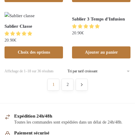
Sablier 3 Temps d’Infusion
Sablier Classe
20.90
€
20.90
€
Choix des options
Ajouter au panier
Affichage de 1–18 sur 36 résultats
1
2
Expédition 24h/48h
Toutes les commandes sont expédiées dans un délai de 24h/48h.
Paiement sécurisé