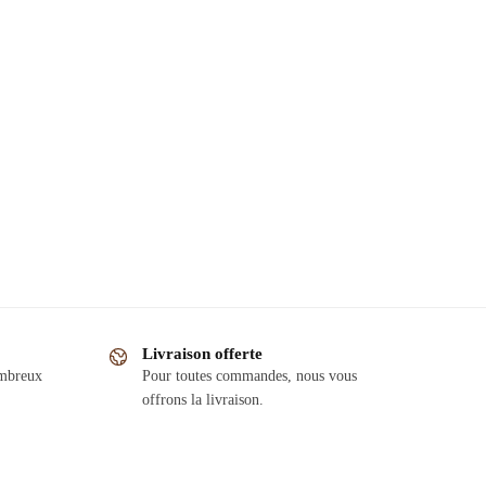
Livraison offerte
ombreux
Pour toutes commandes, nous vous
offrons la livraison.