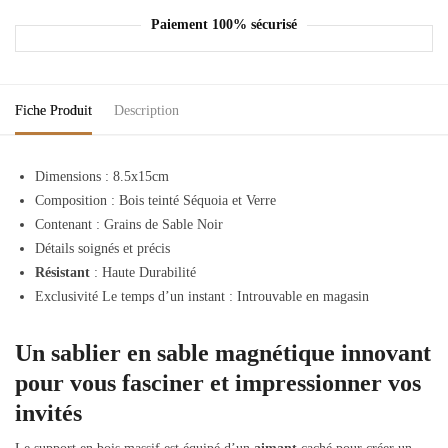
Paiement 100% sécurisé
Fiche Produit
Description
Dimensions :
8.5x15cm
Composition :
Bois teinté Séquoia et Verre
Contenant : Grains de Sable Noir
Détails soignés et précis
Résistant
: Haute Durabilité
Exclusivité Le temps d’un instant :
Introuvable en magasin
Un sablier en sable magnétique innovant
pour vous fasciner et impressionner vos
invités