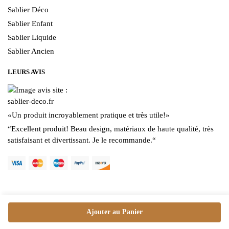
Sablier Déco
Sablier Enfant
Sablier Liquide
Sablier Ancien
LEURS AVIS
«
Un produit incroyablement pratique et très utile!
»
“
Excellent produit! Beau design, matériaux de haute qualité, très
satisfaisant et divertissant. Je le recommande.
“
Ajouter au Panier