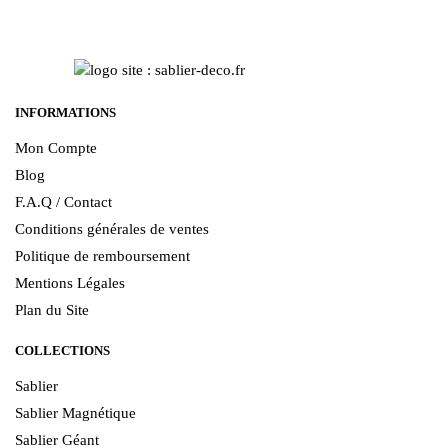
INFORMATIONS
Mon Compte
Blog
F.A.Q / Contact
Conditions générales de ventes
Politique de remboursement
Mentions Légales
Plan du Site
COLLECTIONS
Sablier
Sablier Magnétique
Sablier Géant