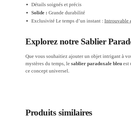
Détails soignés et précis
Solide :
Grande durabilité
Exclusivité Le temps d’un instant :
Introuvable 
Explorez notre Sablier Parado
Que vous souhaitiez ajouter un objet intrigant à vo
mystères du temps, le
sablier paradoxale bleu
est 
ce concept universel.
Produits similaires