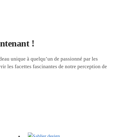
intenant !
cadeau unique à quelqu’un de passionné par les
rir les facettes fascinantes de notre perception de