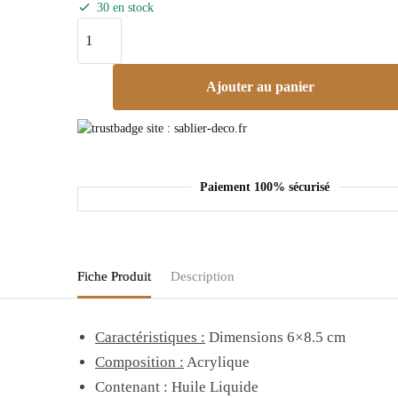
30 en stock
Ajouter au panier
Paiement 100% sécurisé
Fiche Produit
Description
Caractéristiques :
Dimensions 6×8.5 cm
Composition :
Acrylique
Contenant : Huile Liquide