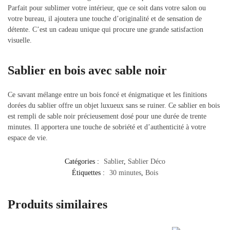
Parfait pour sublimer votre intérieur, que ce soit dans votre salon ou
votre bureau, il ajoutera une touche d’originalité et de sensation de
détente. C’est un cadeau unique qui procure une grande satisfaction
visuelle.
Sablier en bois avec sable noir
Ce savant mélange entre un bois foncé et énigmatique et les finitions
dorées du sablier offre un objet luxueux sans se ruiner. Ce sablier en bois
est rempli de sable noir précieusement dosé pour une durée de trente
minutes. Il apportera une touche de sobriété et d’authenticité à votre
espace de vie.
Catégories :
Sablier
,
Sablier Déco
Étiquettes :
30 minutes
,
Bois
Produits similaires