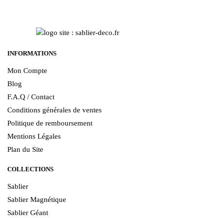
INFORMATIONS
Mon Compte
Blog
F.A.Q / Contact
Conditions générales de ventes
Politique de remboursement
Mentions Légales
Plan du Site
COLLECTIONS
Sablier
Sablier Magnétique
Sablier Géant