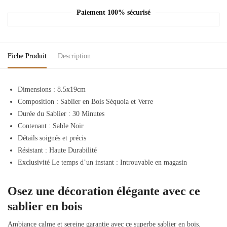
Paiement 100% sécurisé
Fiche Produit
Description
Dimensions : 8.5x19cm
Composition : Sablier en Bois Séquoia et Verre
Durée du Sablier : 30 Minutes
Contenant : Sable Noir
Détails soignés et précis
Résistant : Haute Durabilité
Exclusivité Le temps d’un instant : Introuvable en magasin
Osez une décoration élégante avec ce
sablier en bois
Ambiance calme et sereine garantie avec ce superbe sablier en bois.