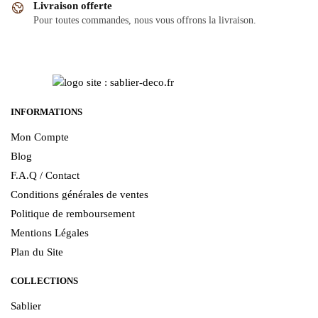
Livraison offerte
Pour toutes commandes, nous vous offrons la livraison.
INFORMATIONS
Mon Compte
Blog
F.A.Q / Contact
Conditions générales de ventes
Politique de remboursement
Mentions Légales
Plan du Site
COLLECTIONS
Sablier