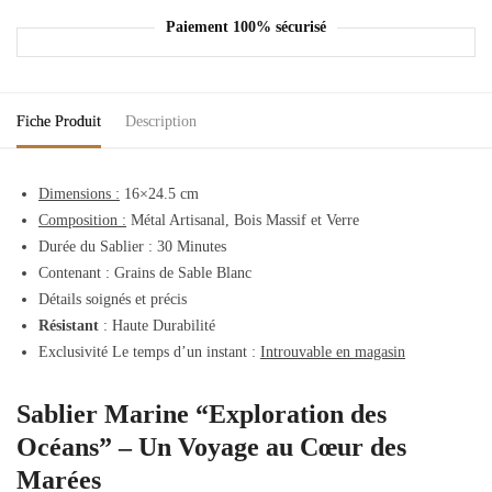
Paiement 100% sécurisé
Fiche Produit
Description
Dimensions :
16×24.5 cm
Composition :
Métal Artisanal, Bois Massif et Verre
Durée du Sablier : 30 Minutes
Contenant : Grains de Sable Blanc
Détails soignés et précis
Résistant
: Haute Durabilité
Exclusivité Le temps d’un instant :
Introuvable en magasin
Sablier Marine “Exploration des
Océans” – Un Voyage au Cœur des
Marées