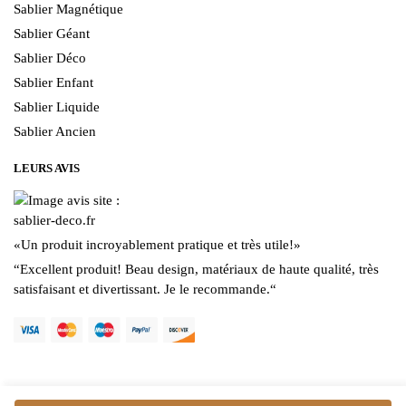
Sablier Magnétique
Sablier Géant
Sablier Déco
Sablier Enfant
Sablier Liquide
Sablier Ancien
LEURS AVIS
«
Un produit incroyablement pratique et très utile!
»
“
Excellent produit! Beau design, matériaux de haute qualité, très
satisfaisant et divertissant. Je le recommande.
“