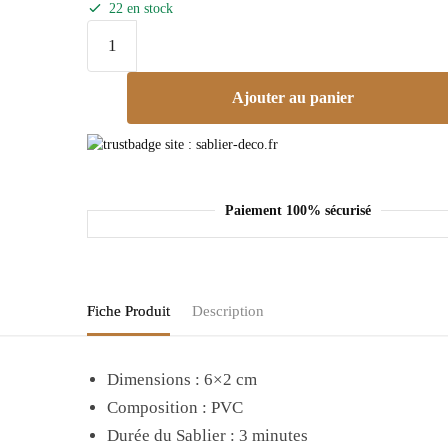
22 en stock
Ajouter au panier
Paiement 100% sécurisé
Fiche Produit
Description
Dimensions : 6×2 cm
Composition : PVC
Durée du Sablier : 3 minutes