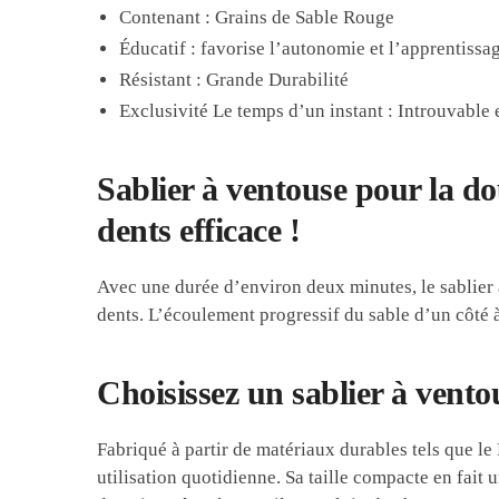
Contenant : Grains de Sable Rouge
Éducatif : favorise l’autonomie et l’apprentissa
Résistant : Grande Durabilité
Exclusivité Le temps d’un instant : Introuvable
Sablier à ventouse pour la 
dents efficace !
Avec une durée d’environ deux minutes, le sablier 
dents. L’écoulement progressif du sable d’un côté 
Choisissez un sablier à vento
Fabriqué à partir de matériaux durables tels que le
utilisation quotidienne. Sa taille compacte en fa