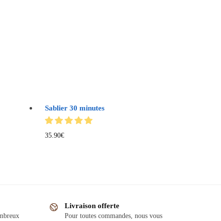
Sablier 30 minutes
35.90
€
Livraison offerte
ombreux
Pour toutes commandes, nous vous