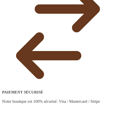
PAIEMENT SÉCURISÉ
Notre boutique est 100% sécurisé. Visa / Mastercard / Stripe