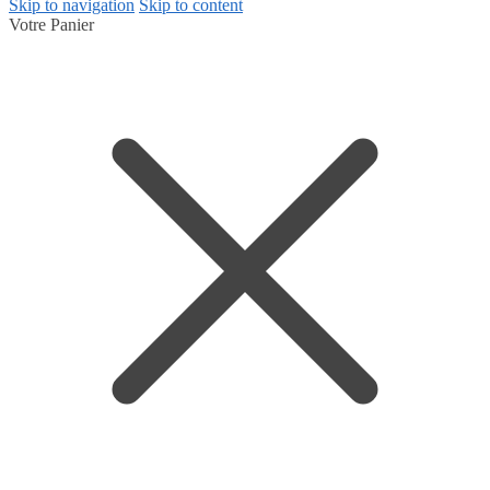
Skip to navigation
Skip to content
Votre Panier