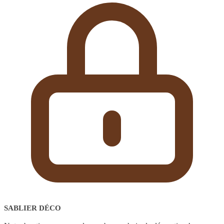
SABLIER DÉCO