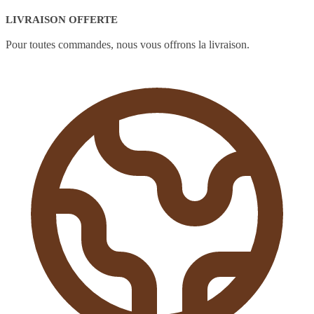
LIVRAISON OFFERTE
Pour toutes commandes, nous vous offrons la livraison.