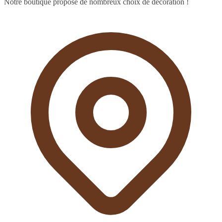
Notre boutique propose de nombreux choix de décoration !