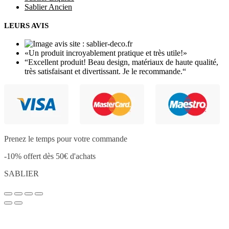
Sablier Ancien
LEURS AVIS
«
Un produit incroyablement pratique et très utile!
»
“
Excellent produit! Beau design, matériaux de haute qualité,
très satisfaisant et divertissant. Je le recommande.
“
Prenez le temps pour votre commande
-10% offert dès 50€ d'achats
SABLIER