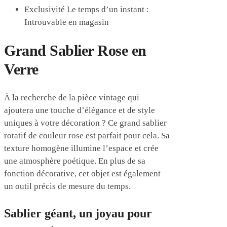
Exclusivité Le temps d’un instant :
Introuvable en magasin
Grand Sablier Rose en
Verre
À la recherche de la pièce vintage qui
ajoutera une touche d’élégance et de style
uniques à votre décoration ? Ce grand sablier
rotatif de couleur rose est parfait pour cela. Sa
texture homogène illumine l’espace et crée
une atmosphère poétique. En plus de sa
fonction décorative, cet objet est également
un outil précis de mesure du temps.
Sablier géant, un joyau pour