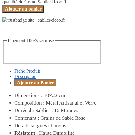
quantité de Grand Sablier Rose
Ajouter au panier
Paiement 100% sécurisé
Fiche Produit
Description
Ajouter au Panier
Dimensions :
10×22 cm
Composition :
Métal Artisanal et Verre
Durée du Sablier : 15 Minutes
Contenant : Grains de Sable Rose
Détails soignés et précis
Résistant
: Haute Durabilité