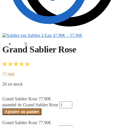
Sablier à Eau
47.90
€
–
57.90
€
0.00
€
0
Grand Sablier Rose
77.90
€
26 en stock
Grand Sablier Rose
77.90
€
quantité de Grand Sablier Rose
Ajouter au panier
Grand Sablier Rose
77.90
€