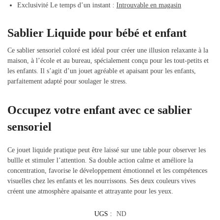
Exclusivité Le temps d’un instant :
Introuvable en magasin
Sablier Liquide pour bébé et enfant
Ce sablier sensoriel coloré est idéal pour créer une illusion relaxante à la
maison, à l’école et au bureau, spécialement conçu pour les tout-petits et
les enfants. Il s’agit d’un jouet agréable et apaisant pour les enfants,
parfaitement adapté pour soulager le stress.
Occupez votre enfant avec ce sablier
sensoriel
Ce jouet liquide pratique peut être laissé sur une table pour observer les
bullle et stimuler l’attention. Sa double action calme et améliore la
concentration, favorise le développement émotionnel et les compétences
visuelles chez les enfants et les nourrissons. Ses deux couleurs vives
créent une atmosphère apaisante et attrayante pour les yeux.
UGS :
ND