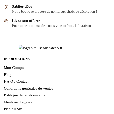
Sablier déco
Notre boutique propose de nombreux choix de décoration !
Livraison offerte
Pour toutes commandes, nous vous offrons la livraison.
INFORMATIONS
Mon Compte
Blog
F.A.Q / Contact
Conditions générales de ventes
Politique de remboursement
Mentions Légales
Plan du Site