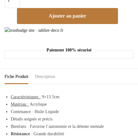
Ajouter au panier
Paiement 100% sécurisé
Fiche Produit
Description
Caractéristiques :
9×13.5cm
Matériau :
Acrylique
Contenance : Huile Liquide
Détails soignés et précis
Bienfaits : Favorise l’autonomie et la détente mentale
Résistance
: Grande durabilité