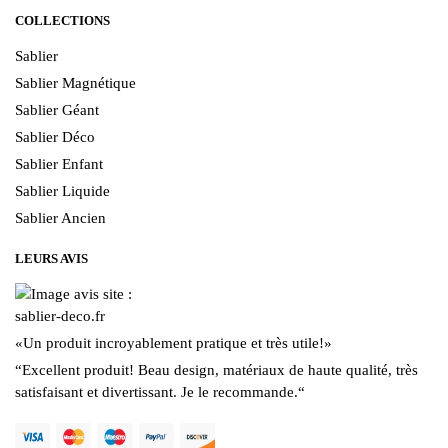
COLLECTIONS
Sablier
Sablier Magnétique
Sablier Géant
Sablier Déco
Sablier Enfant
Sablier Liquide
Sablier Ancien
LEURS AVIS
«
Un produit incroyablement pratique et très utile!
»
“
Excellent produit! Beau design, matériaux de haute qualité, très
satisfaisant et divertissant. Je le recommande.
“