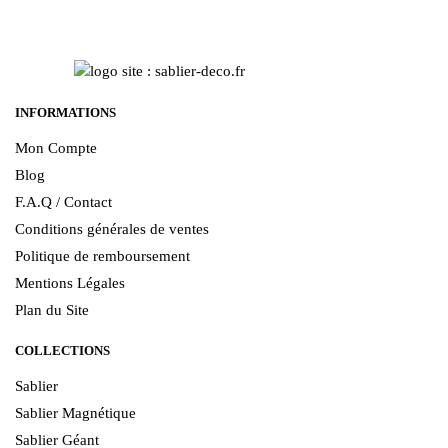
INFORMATIONS
Mon Compte
Blog
F.A.Q / Contact
Conditions générales de ventes
Politique de remboursement
Mentions Légales
Plan du Site
COLLECTIONS
Sablier
Sablier Magnétique
Sablier Géant