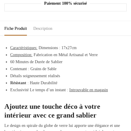
Paiement 100% sécurisé
Fiche Produit
Description
Caractéristiques:
Dimensions : 17x27cm
Composition:
Fabrication en Métal Artisanal et Verre
60 Minutes de Durée de Sablier
Contenant : Grains de Sable
Détails soigneusement réalisés
Résistant
: Haute Durabilité
Exclusivité Le temps d’un instant :
Introuvable en magasin
Ajoutez une touche déco à votre
intérieur avec ce grand sablier
Le design en spirale du globe de verre lui apporte une élégance et une