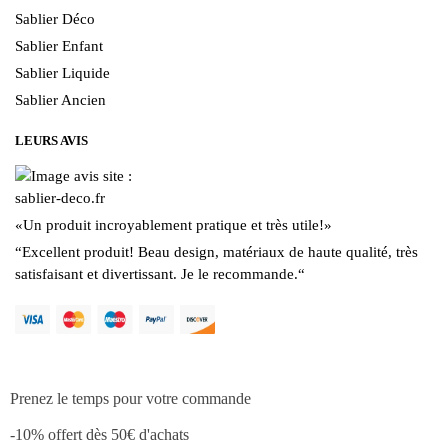
Sablier Déco
Sablier Enfant
Sablier Liquide
Sablier Ancien
LEURS AVIS
«
Un produit incroyablement pratique et très utile!
»
“
Excellent produit! Beau design, matériaux de haute qualité, très
satisfaisant et divertissant. Je le recommande.
“
Prenez le temps pour votre commande
-10% offert dès 50€ d'achats