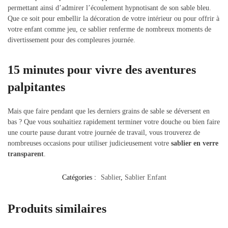
permettant ainsi d’admirer l’écoulement hypnotisant de son sable bleu.
Que ce soit pour embellir la décoration de votre intérieur ou pour offrir à
votre enfant comme jeu, ce sablier renferme de nombreux moments de
divertissement pour des compleures journée.
15 minutes pour vivre des aventures
palpitantes
Mais que faire pendant que les derniers grains de sable se déversent en
bas ? Que vous souhaitiez rapidement terminer votre douche ou bien faire
une courte pause durant votre journée de travail, vous trouverez de
nombreuses occasions pour utiliser judicieusement votre
sablier en verre
transparent
.
Catégories :
Sablier
,
Sablier Enfant
Produits similaires