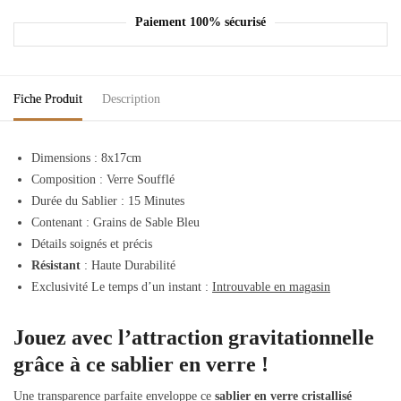
Paiement 100% sécurisé
Fiche Produit
Description
Dimensions : 8x17cm
Composition : Verre Soufflé
Durée du Sablier : 15 Minutes
Contenant : Grains de Sable Bleu
Détails soignés et précis
Résistant
: Haute Durabilité
Exclusivité Le temps d’un instant :
Introuvable en magasin
Jouez avec l’attraction gravitationnelle
grâce à ce sablier en verre !
Une transparence parfaite enveloppe ce
sablier en verre cristallisé