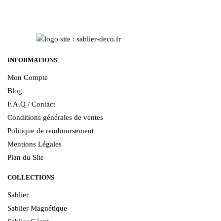
INFORMATIONS
Mon Compte
Blog
F.A.Q / Contact
Conditions générales de ventes
Politique de remboursement
Mentions Légales
Plan du Site
COLLECTIONS
Sablier
Sablier Magnétique