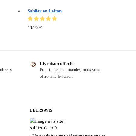
Sablier en Laiton
107.90
€
Livraison offerte
ombreux
Pour toutes commandes, nous vous
offrons la livraison.
LEURS AVIS