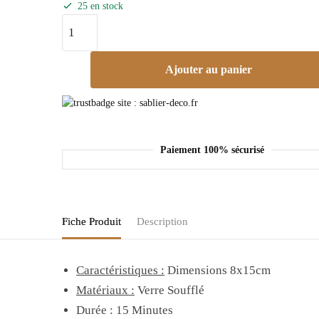
25 en stock
Ajouter au panier
Paiement 100% sécurisé
Fiche Produit
Description
Caractéristiques :
Dimensions 8x15cm
Matériaux :
Verre Soufflé
Durée : 15 Minutes