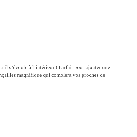
il s’écoule à l’intérieur ! Parfait pour ajouter une
iançailles magnifique qui comblera vos proches de