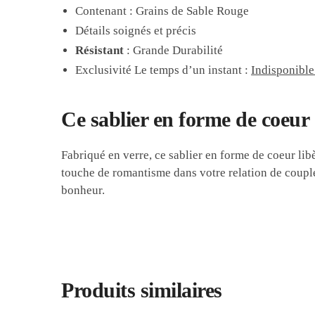
Contenant : Grains de Sable Rouge
Détails soignés et précis
Résistant
: Grande Durabilité
Exclusivité Le temps d’un instant :
Indisponible
Ce sablier en forme de coeu
Fabriqué en verre, ce sablier en forme de coeur lib
touche de romantisme dans votre relation de coupl
bonheur.
Produits similaires