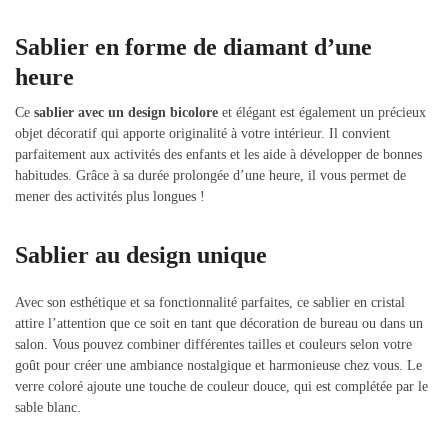
Sablier en forme de diamant d’une
heure
Ce
sablier avec un design bicolore
et élégant est également un précieux
objet décoratif qui apporte originalité à votre intérieur. Il convient
parfaitement aux activités des enfants et les aide à développer de bonnes
habitudes. Grâce à sa durée prolongée d’une heure, il vous permet de
mener des activités plus longues !
Sablier au design unique
Avec son esthétique et sa fonctionnalité parfaites, ce sablier en cristal
attire l’attention que ce soit en tant que décoration de bureau ou dans un
salon. Vous pouvez combiner différentes tailles et couleurs selon votre
goût pour créer une ambiance nostalgique et harmonieuse chez vous. Le
verre coloré ajoute une touche de couleur douce, qui est complétée par le
sable blanc.