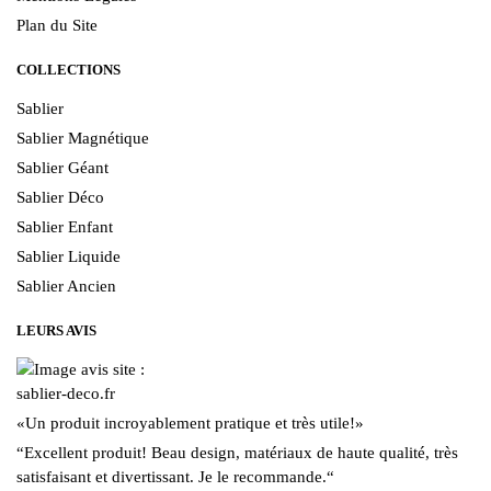
Plan du Site
COLLECTIONS
Sablier
Sablier Magnétique
Sablier Géant
Sablier Déco
Sablier Enfant
Sablier Liquide
Sablier Ancien
LEURS AVIS
«
Un produit incroyablement pratique et très utile!
»
“
Excellent produit! Beau design, matériaux de haute qualité, très
satisfaisant et divertissant. Je le recommande.
“