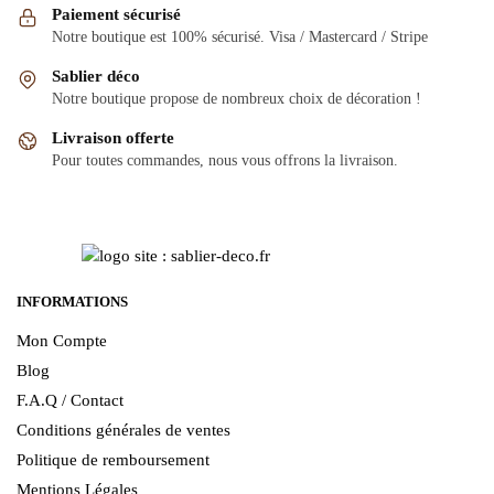
Paiement sécurisé
Notre boutique est 100% sécurisé. Visa / Mastercard / Stripe
Sablier déco
Notre boutique propose de nombreux choix de décoration !
Livraison offerte
Pour toutes commandes, nous vous offrons la livraison.
INFORMATIONS
Mon Compte
Blog
F.A.Q / Contact
Conditions générales de ventes
Politique de remboursement
Mentions Légales